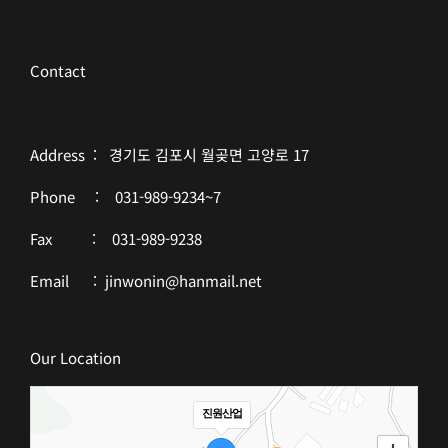
Contact
Address : 경기도 김포시 월곶면 고양로 17
Phone : 031-989-9234~7
Fax : 031-989-9238
Email : jinwonin@hanmail.net
Our Location
진원산업