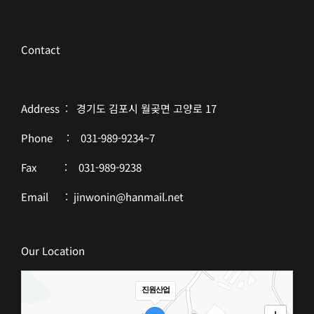
Contact
Address : 경기도 김포시 월곶면 고양로 17
Phone : 031-989-9234~7
Fax : 031-989-9238
Email : jinwonin@hanmail.net
Our Location
진원산업