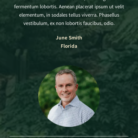
fermentum lobortis. Aenean placerat ipsum ut velit
elementum, in sodales tellus viverra. Phasellus
vestibulum, ex non lobortis faucibus, odio.
June Smith
Florida