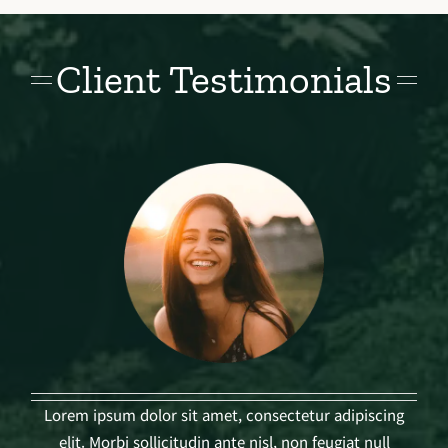
Client Testimonials
Lorem ipsum dolor sit amet, consectetur adipiscing
elit. Morbi sollicitudin ante nisl, non feugiat null