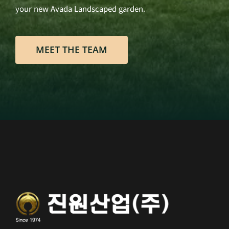
your new Avada Landscaped garden.
MEET THE TEAM