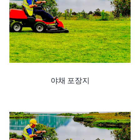
야채 포장지