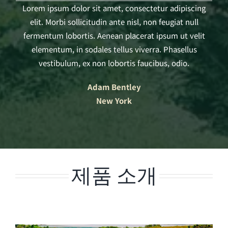
Lorem ipsum dolor sit amet, consectetur adipiscing
elit. Morbi sollicitudin ante nisl, non feugiat null
fermentum lobortis. Aenean placerat ipsum ut velit
elementum, in sodales tellus viverra. Phasellus
vestibulum, ex non lobortis faucibus, odio.
Adam Bentley
New York
제품 소개