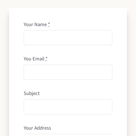
Your Name
*
You Email
*
Subject
Your Address