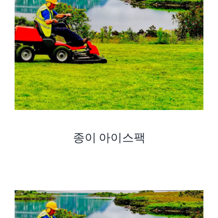
종이 아이스팩