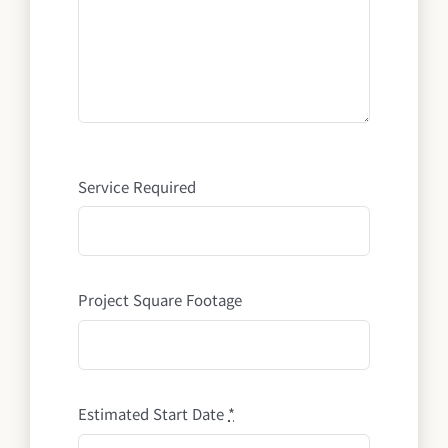
Service Required
Project Square Footage
Estimated Start Date
*