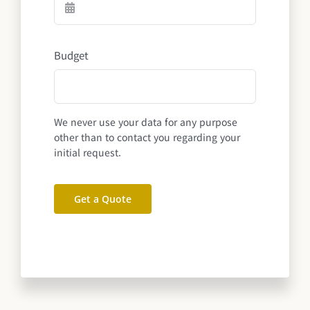
Budget
We never use your data for any purpose
other than to contact you regarding your
initial request.
Get a Quote