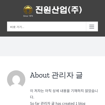
Skip
to
content
바로 가기...
About
관리자 글
이 저자는 아직 상세 내용을 기재하지 않았습니
다.
So far 관리자 글 has created 1 blog