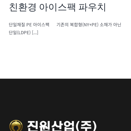
친환경 아이스팩 파우치
단일재질 PE 아이스팩 기존의 복합형(NY+PE) 소재가 아닌
단일(LDPE) [...]