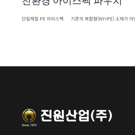
친환경 아이스팩 파우치
단일재질 PE 아이스팩 기존의 복합형(NY+PE) 소재가 아닌 단일