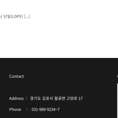
(LDPE) [...]
Contact
Address : 경기도 김포시 월곶면 고양로 17
Phone : 031-989-9234~7